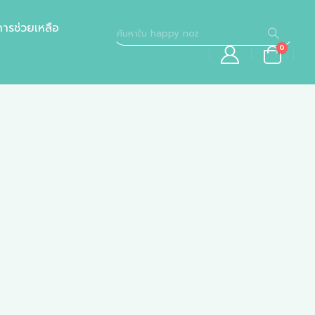
การช่วยเหลือ
0