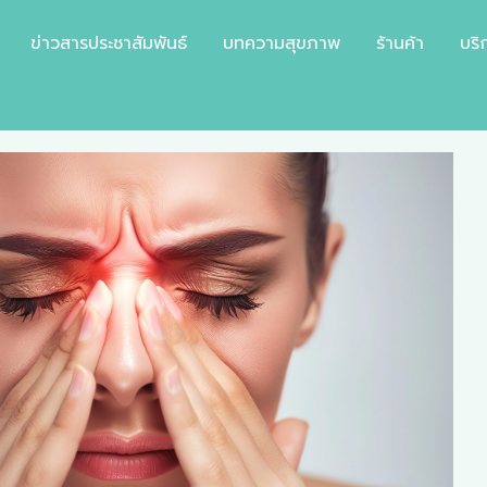
ข่าวสารประชาสัมพันธ์
บทความสุขภาพ
ร้านค้า
บริ