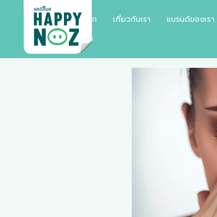
หน้าหลัก
เกี่ยวกับเรา
แบรนด์ของเรา
EN