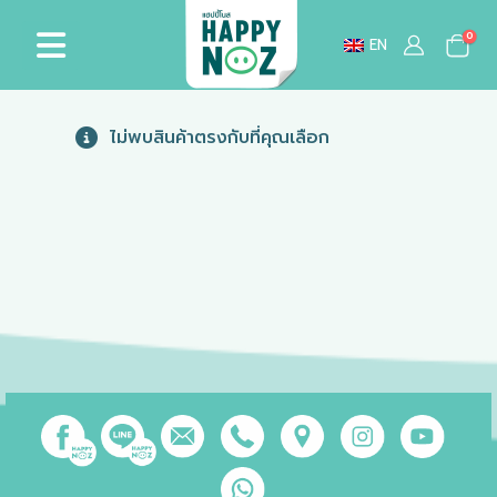
0
EN
ไม่พบสินค้าตรงกับที่คุณเลือก