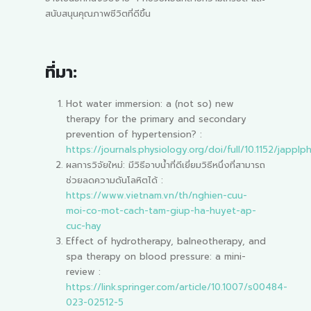
สนับสนุนคุณภาพชีวิตที่ดีขึ้น
ที่มา:
Hot water immersion: a (not so) new
therapy for the primary and secondary
prevention of hypertension? :
https://journals.physiology.org/doi/full/10.1152/japplp
ผลการวิจัยใหม่: มีวิธีอาบน้ำที่ดีเยี่ยมวิธีหนึ่งที่สามารถ
ช่วยลดความดันโลหิตได้ :
https://www.vietnam.vn/th/nghien-cuu-
moi-co-mot-cach-tam-giup-ha-huyet-ap-
cuc-hay
Effect of hydrotherapy, balneotherapy, and
spa therapy on blood pressure: a mini-
review :
https://link.springer.com/article/10.1007/s00484-
023-02512-5