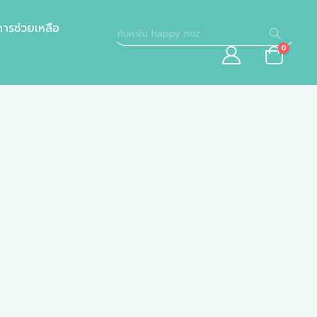
การช่วยเหลือ
0