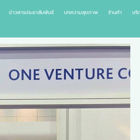
ข่าวสารประชาสัมพันธ์
บทความสุขภาพ
ร้านค้า
บริ