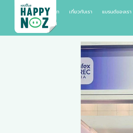
หน้าหลัก
เกี่ยวกับเรา
แบรนด์ของเรา
EN