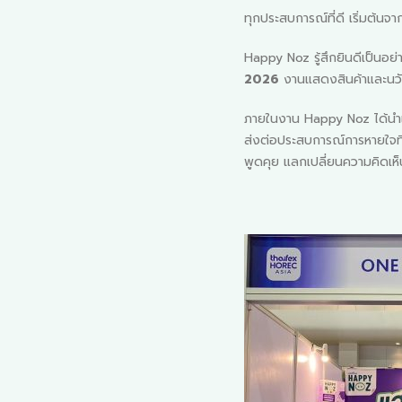
ทุกประสบการณ์ที่ดี เริ่มต้นจ
Happy Noz รู้สึกยินดีเป็นอย่า
2026
งานแสดงสินค้าและนวัต
ภายในงาน Happy Noz ได้นำเสน
ส่งต่อประสบการณ์การหายใจที่
พูดคุย แลกเปลี่ยนความคิดเห